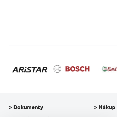
> Dokumenty
> Nákup