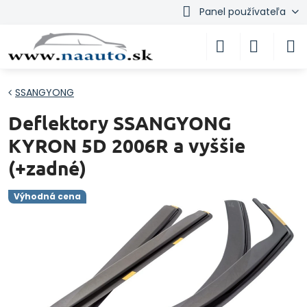
Panel používateľa
SSANGYONG
Deflektory SSANGYONG
KYRON 5D 2006R a vyššie
(+zadné)
Výhodná cena