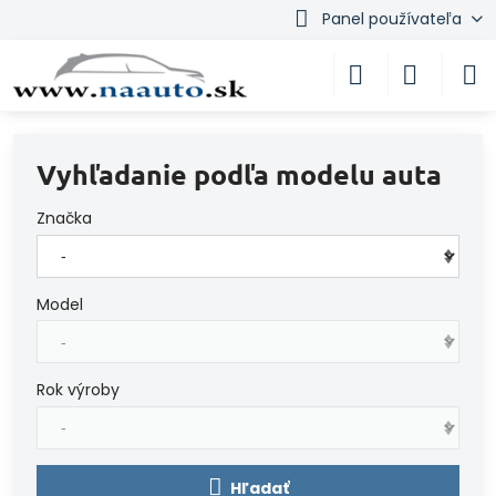
Panel používateľa
Vyhľadanie podľa modelu auta
Značka
Model
Rok výroby
Hľadať