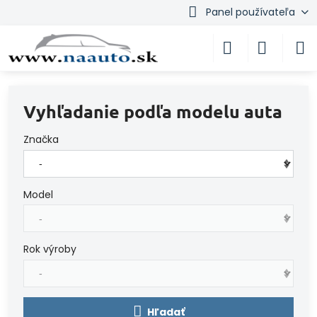
Panel používateľa
Vyhľadanie podľa modelu auta
Značka
Model
Rok výroby
Hľadať