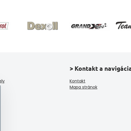
> Kontakt a navigáci
ely
Kontakt
Mapa stránok