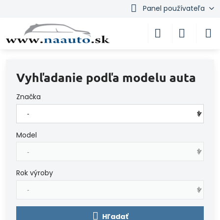
Panel používateľa
Vyhľadanie podľa modelu auta
Značka
Model
Rok výroby
Hľadať