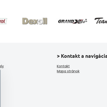
> Kontakt a navigáci
ely
Kontakt
Mapa stránok