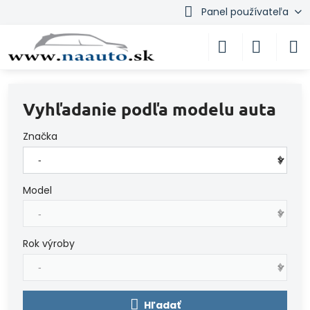
Panel používateľa
Vyhľadanie podľa modelu auta
Značka
Model
Rok výroby
Hľadať