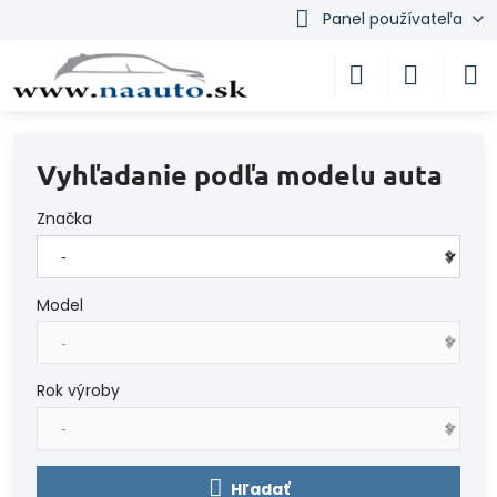
Panel používateľa
Vyhľadanie podľa modelu auta
Značka
Model
Rok výroby
Hľadať