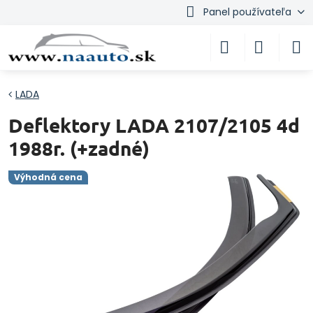
Panel používateľa
LADA
Deflektory LADA 2107/2105 4d
1988r. (+zadné)
Výhodná cena