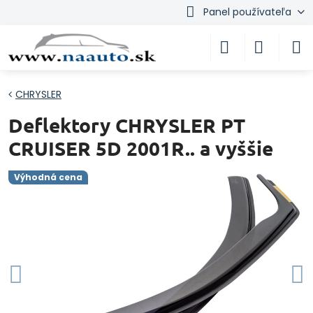
Panel používateľa
CHRYSLER
Deflektory CHRYSLER PT
CRUISER 5D 2001R.. a vyššie
Výhodná cena