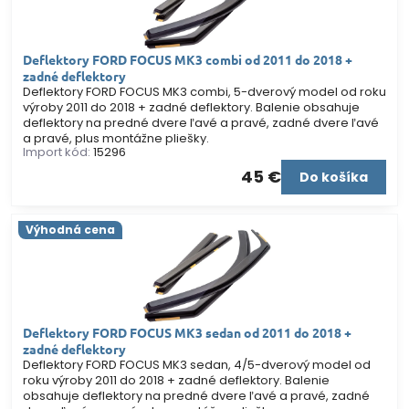
Deflektory FORD FOCUS MK3 combi od 2011 do 2018 +
zadné deflektory
Deflektory FORD FOCUS MK3 combi, 5-dverový model od roku
výroby 2011 do 2018 + zadné deflektory. Balenie obsahuje
deflektory na predné dvere ľavé a pravé, zadné dvere ľavé
a pravé, plus montážne pliešky.
Import kód:
15296
45 €
Do košíka
Výhodná cena
Deflektory FORD FOCUS MK3 sedan od 2011 do 2018 +
zadné deflektory
Deflektory FORD FOCUS MK3 sedan, 4/5-dverový model od
roku výroby 2011 do 2018 + zadné deflektory. Balenie
obsahuje deflektory na predné dvere ľavé a pravé, zadné