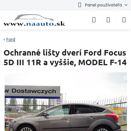
Panel používateľa
Ford
Ochranné lišty dverí Ford Focus
5D III 11R a vyššie, MODEL F-14