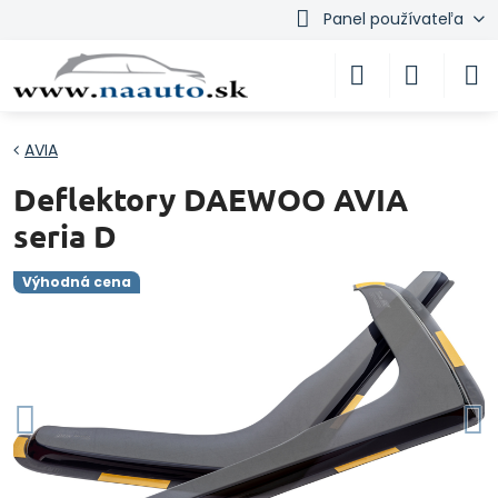
Panel používateľa
AVIA
Deflektory DAEWOO AVIA
seria D
Výhodná cena